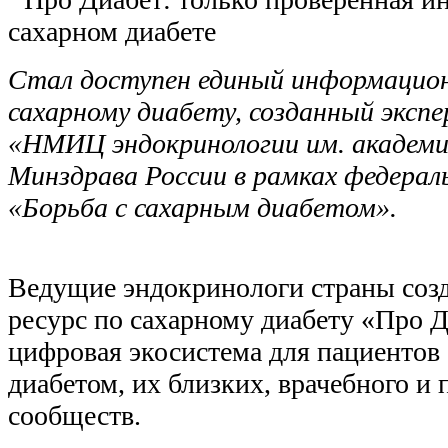
Стал доступен единый информацион
сахарному диабету, созданный экс
«НМИЦ эндокринологии им. академи
Минздрава России в рамках федерал
«Борьба с сахарным диабетом».
Ведущие эндокринологи страны соз
ресурс по сахарному диабету «Про Д
цифровая экосистема для пациентов
диабетом, их близких, врачебного и 
сообществ.