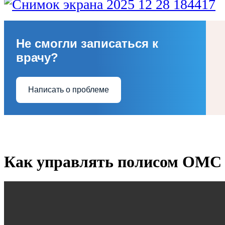
Не смогли записаться к
врачу?
Написать о проблеме
Как управлять полисом ОМС 