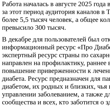
Работа началась в августе 2025 года 
за этот период аудитория каналов в 
более 5,5 тысяч человек, а общее к
превысило 300 тысяч.
В декабре для пользователей был о
информационный ресурс «Про Диаб
экспертный ресурс страны по сахарн
направлен на профилактику, раннее 
повышение приверженности к лечен
диабета. Ресурс предназначен для п
диабетом, их родных и близких, чья
управлении заболеванием, а также д
сообщества и всех, кто заботится о з