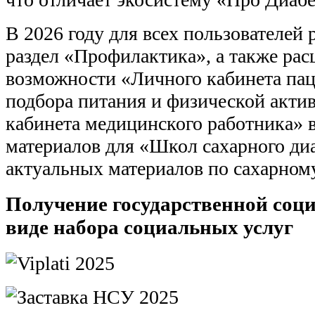
В 2026 году для всех пользователей 
раздел «Профилактика», а также ра
возможности «Личного кабинета пац
подбора питания и физической акти
кабинета медицинского работника» 
материалов для «Школ сахарного ди
актуальных материалов по сахарному
Получение государственной соц
виде набора социальных услуг