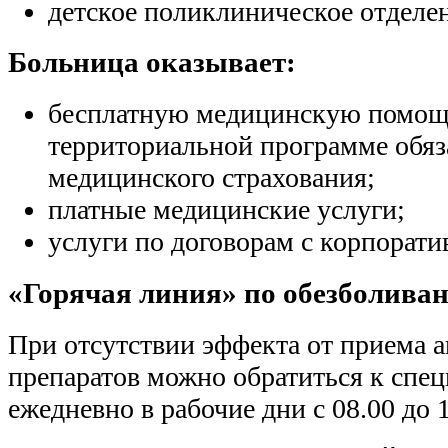
детское поликлиническое отделе
Больница оказывает:
бесплатную медицинскую помощ
территориальной программе обяз
медицинского страхования;
платные медицинские услуги;
услуги по договорам с корпорат
«Горячая линия» по обезболива
При отсутствии эффекта от приема 
препаратов можно обратиться к спе
ежедневно в рабочие дни с 08.00 до 1