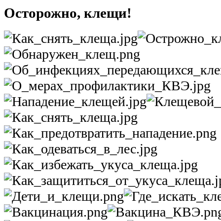
Осторожно, клещи!