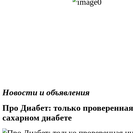
Новости и объявления
Про Диабет: только проверенна
сахарном диабете