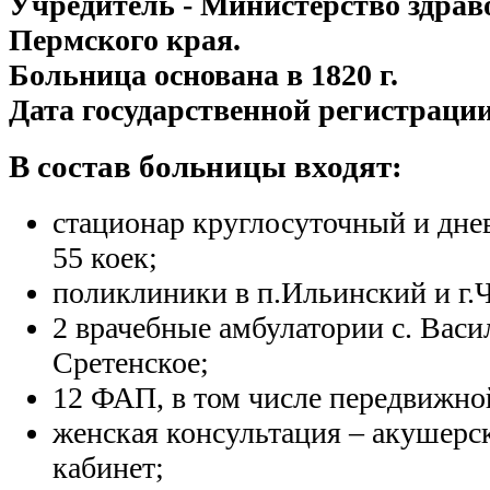
Учредитель - Министерство здрав
Пермского края.
Больница основана в 1820 г.
Дата государственной регистрации
В состав больницы входят:
стационар круглосуточный и дне
55 коек;
поликлиники в п.Ильинский и г.
2 врачебные амбулатории с. Васил
Сретенское;
12 ФАП, в том числе передвижно
женская консультация – акушерс
кабинет;