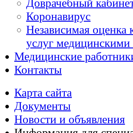
Доврачебный кабине
Коронавирус
Независимая оценка к
услуг медицинскими
Медицинские работник
Контакты
Карта сайта
Документы
Новости и объявления
Информация для специ