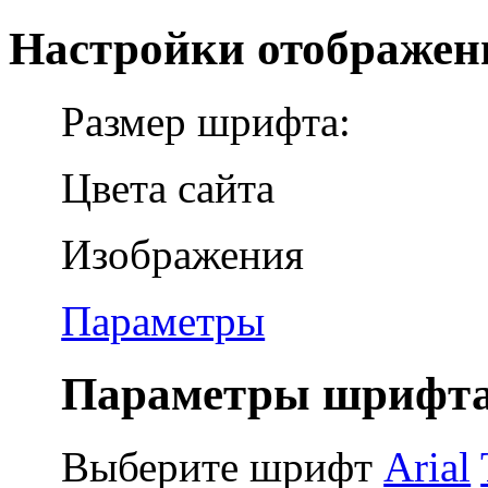
Настройки отображен
Размер шрифта:
Цвета сайта
Изображения
Параметры
Параметры шрифта
Выберите шрифт
Arial