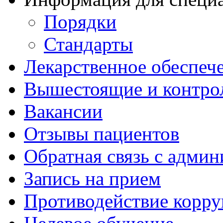
Порядки
Стандарты
Лекарственное обеспеч
Вышестоящие и контро
Вакансии
Отзывы пациентов
Обратная связь с адми
Запись на прием
Противодействие корр