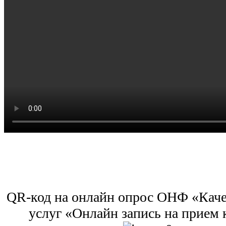
QR-код на онлайн опрос ОНФ «Каче
услуг «Онлайн запись на прием 