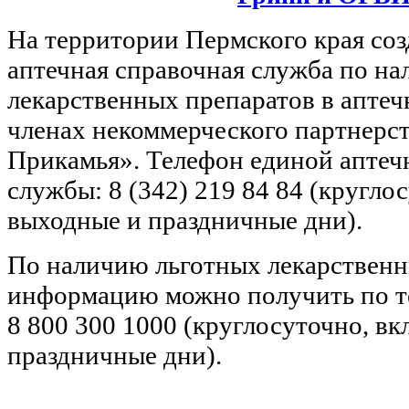
На территории Пермского края соз
аптечная справочная служба по н
лекарственных препаратов в апте
членах некоммерческого партнерс
Прикамья». Телефон единой аптеч
службы: 8 (342) 219 84 84 (кругло
выходные и праздничные дни).
По наличию льготных лекарственн
информацию можно получить по т
8 800 300 1000 (круглосуточно, в
праздничные дни).