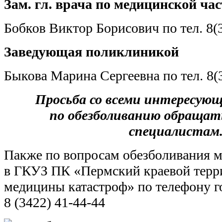
Зам. гл. врача по медицинской ча
Бобков Виктор Борисович по тел. 8(
Заведующая поликлиникой
Быкова Марина Сергеевна по тел. 8(
Просьба со всеми интересую
по обезболиванию обращат
специалистам
Пакже по вопросам обезболивания м
в ГКУЗ ПК «Пермский краевой терр
медицины катастроф» по телефону г
8 (3422) 41-44-44