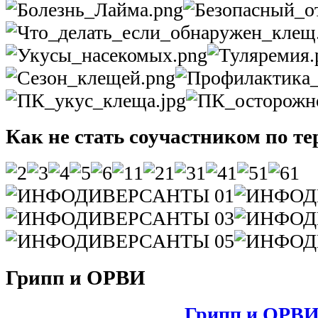
Как не стать соучастником по те
Грипп и ОРВИ
Грипп и ОРВ