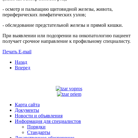
- осмотр и пальпацию щитовидной железы, живота,
периферических лимфатических узлов;
- обследование предстательной железы и прямой кишки.
При выявлении или подозрении на онкопатологию пациент
получает срочное направление к профильному специалисту.
Печать
E-mail
Назад
Вперед
Карта сайта
Документы
Новости и объявления
Информация для специалистов
Порядки
Стандарты
Лекарственное обеспечение