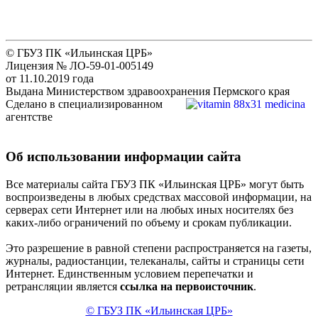
© ГБУЗ ПК «Ильинская ЦРБ»
Лицензия № ЛО-59-01-005149
от 11.10.2019 года
Выдана Министерством здравоохранения Пермского края
Сделано в специализированном
агентстве
Об использовании информации сайта
Все материалы сайта ГБУЗ ПК «Ильинская ЦРБ» могут быть
воспроизведены в любых средствах массовой информации, на
серверах сети Интернет или на любых иных носителях без
каких-либо ограничений по объему и срокам публикации.
Это разрешение в равной степени распространяется на газеты,
журналы, радиостанции, телеканалы, сайты и страницы сети
Интернет. Единственным условием перепечатки и
ретрансляции является
ссылка на первоисточник
.
© ГБУЗ ПК «Ильинская ЦРБ»