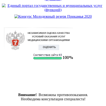
Внимание!
Возможны противопоказания.
Необходима консультация специалиста!