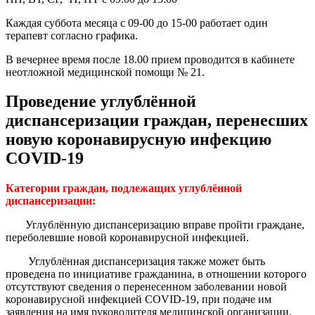
Каждая суббота месяца с 09-00 до 15-00 работает один
терапевт согласно графика.
В вечернее время после 18.00 прием проводится в кабинете
неотложной медицинской помощи № 21.
Проведение углублённой
диспансеризации граждан, перенесших
новую коронавирусную инфекцию
COVID-19
Категории граждан, подлежащих углублённой
диспансеризации:
Углублённую диспансеризацию вправе пройти граждане,
переболевшие новой коронавирусной инфекцией.
Углублённая диспансеризация также может быть
проведена по инициативе гражданина, в отношении которого
отсутствуют сведения о перенесенном заболевании новой
коронавирусной инфекцией COVID-19, при подаче им
заявления на имя руководителя медицинской организации,