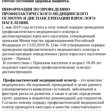
учетом состояния здоровья пациента.
ИНФОРМАЦИЯ ПО ПРОВЕДЕНИЮ
ПРОФИЛАКТИЧЕСКОГО МЕДИЦИНСКОГО
ОСМОТРА И ДИСПАНСЕРИЗАЦИИ ВЗРОСЛОГО
НАСЕЛЕНИЯ.
С мая 2019 года вступил в силу новый порядок проведения
профилактического медицинского осмотра и
диспансеризации взрослого населения, утвержденный
приказом Министерства здравоохранения Российской
Федерации от 13.03.2019 № 124н «Об утверждении порядка
проведения профилактического медицинского осмотра и
диспансеризации определенных групп взрослого населения»
(далее – Приказ).
В соответствии с Приказом население в возраст 18-99 лет
подлежит ежегодному профилактическому осмотру/
диспансеризации.
Профилактический медицинский осмотр
– это комплекс
медицинских обследований, проводимый в целях раннего
(своевременного) выявления состояний, заболеваний и
факторов риска их развития, а также в целях определения
групп здоровья и выработки рекомендаций для пациентов.
Согласно новому порядку профилактический медицинский
осмотр проводится ежегодно в качестве самостоятельного