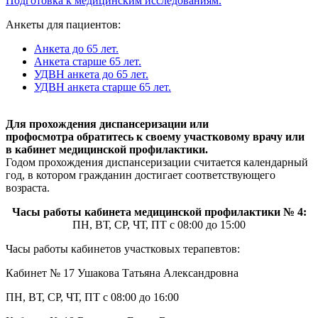
Подготовка к медицинским исследованиям.
Анкеты для пациентов:
Анкета до 65 лет.
Анкета старше 65 лет.
УДВН анкета до 65 лет.
УДВН анкета старше 65 лет.
Для прохождения диспансеризации или
профосмотра обратитесь к своему участковому врачу или
в кабинет медицинской профилактики.
Годом прохождения диспансеризации считается календарный
год, в котором гражданин достигает соответствующего
возраста.
Часы работы кабинета медицинской профилактики № 4:
ПН, ВТ, СР, ЧТ, ПТ с 08:00 до 15:00
Часы работы кабинетов участковых терапевтов:
Кабинет № 17 Ушакова Татьяна Александровна
ПН, ВТ, СР, ЧТ, ПТ с 08:00 до 16:00