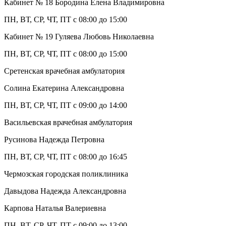
Кабинет № 18 Бородина Елена Владимировна
ПН, ВТ, СР, ЧТ, ПТ с 08:00 до 15:00
Кабинет № 19 Гуляева Любовь Николаевна
ПН, ВТ, СР, ЧТ, ПТ с 08:00 до 15:00
Сретенская врачебная амбулатория
Солина Екатерина Александровна
ПН, ВТ, СР, ЧТ, ПТ с 09:00 до 14:00
Васильевская врачебная амбулатория
Русинова Надежда Петровна
ПН, ВТ, СР, ЧТ, ПТ с 08:00 до 16:45
Чермозская городская поликлиника
Давыдова Надежда Александровна
Карпова Наталья Валериевна
ПН, ВТ, СР, ЧТ, ПТ с 09:00 до 13:00