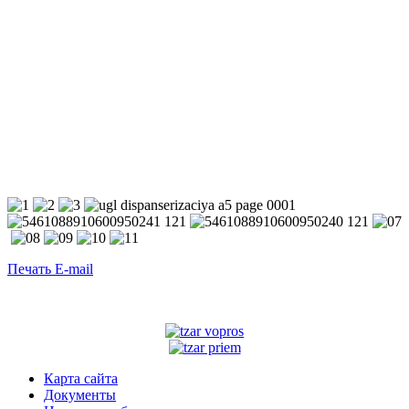
Печать
E-mail
Карта сайта
Документы