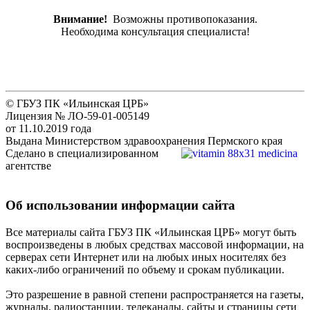
Внимание!
Возможны противопоказания.
Необходима консультация специалиста!
© ГБУЗ ПК «Ильинская ЦРБ»
Лицензия № ЛО-59-01-005149
от 11.10.2019 года
Выдана Министерством здравоохранения Пермского края
Сделано в специализированном
агентстве
Об использовании информации сайта
Все материалы сайта ГБУЗ ПК «Ильинская ЦРБ» могут быть
воспроизведены в любых средствах массовой информации, на
серверах сети Интернет или на любых иных носителях без
каких-либо ограничений по объему и срокам публикации.
Это разрешение в равной степени распространяется на газеты,
журналы, радиостанции, телеканалы, сайты и страницы сети