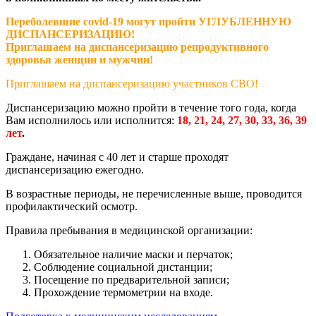
Переболевшие covid-19 могут пройти УГЛУБЛЕННУЮ
ДИСПАНСЕРИЗАЦИЮ!
Приглашаем на диспансеризацию репродуктивного
здоровья женщин и мужчин!
Приглашаем на диспансеризацию участников СВО!
Диспансеризацию можно пройти в течение того года, когда
Вам исполнилось или исполнится:
18, 21, 24, 27, 30, 33, 36, 39
лет
.
Граждане, начиная с 40 лет и старше проходят
диспансеризацию ежегодно.
В возрастные периоды, не перечисленные выше, проводится
профилактический осмотр.
Правила пребывания в медицинской организации:
Обязательное наличие маски и перчаток;
Соблюдение социальной дистанции;
Посещение по предварительной записи;
Прохождение термометрии на входе.