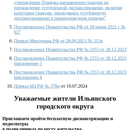
утверждении Порядка направления граждан на
прохождение углубленной диспансеризации, включая
категории граждан, проходящих углубленную
диспансеризацию в первоочередном порядке"
Постановление Правительства РФ от 18 июня 2021 г №
927
Приказ Минздрава РФ от 28.09.2023 № 515н
Постановление Правительства РФ № 2353 от 28.12.2023
Постановление Правительства РФ № 2353 от 28.12.2023
приложение 5
Постановление Правительства РФ № 2353 от 28.12.2023
приложение 6
Приказ МЗ РФ № 378н
от 19.07.2024
Уважаемые жители Ильинского
городского округа
Приглашаем пройти бесплатную диспансеризацию и
медосмотры
в поликлиниках по месту жительства.