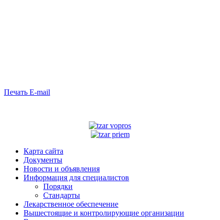
Печать
E-mail
Карта сайта
Документы
Новости и объявления
Информация для специалистов
Порядки
Стандарты
Лекарственное обеспечение
Вышестоящие и контролирующие организации