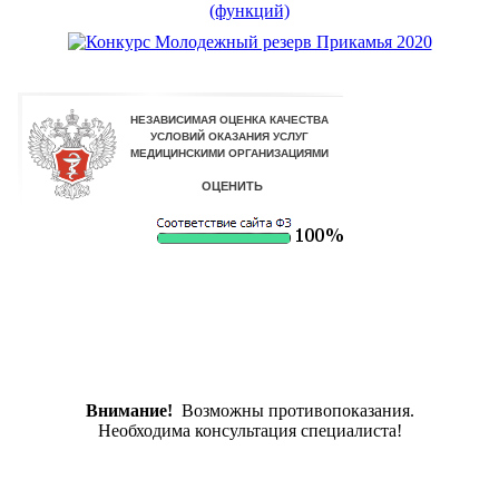
Внимание!
Возможны противопоказания.
Необходима консультация специалиста!