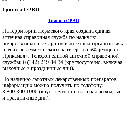
Грипп и ОРВИ
Грипп и ОРВИ
На территории Пермского края создана единая
аптечная справочная служба по наличию
лекарственных препаратов в аптечных организациях
членах некоммерческого партнерства «Фармацевты
Прикамья». Телефон единой аптечной справочной
службы: 8 (342) 219 84 84 (круглосуточно, включая
выходные и праздничные дни).
По наличию льготных лекарственных препаратов
информацию можно получить по телефону:
8 800 300 1000 (круглосуточно, включая выходные
и праздничные дни).