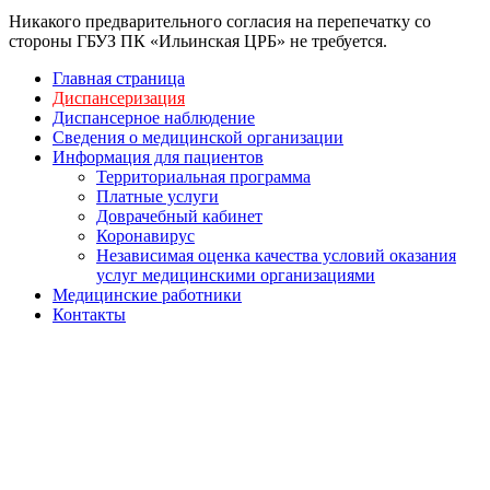
Никакого предварительного согласия на перепечатку со
стороны ГБУЗ ПК «Ильинская ЦРБ» не требуется.
Главная страница
Диспансеризация
Диспансерное наблюдение
Сведения о медицинской организации
Информация для пациентов
Территориальная программа
Платные услуги
Доврачебный кабинет
Коронавирус
Независимая оценка качества условий оказания
услуг медицинскими организациями
Медицинские работники
Контакты