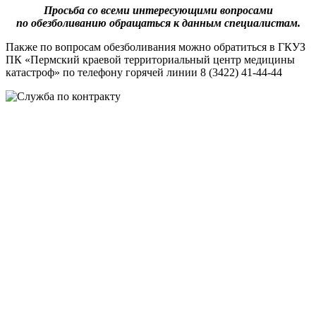
Просьба со всеми интересующими вопросами
по обезболиванию обращаться к данным специалистам.
Пакже по вопросам обезболивания можно обратиться в ГКУЗ
ПК «Пермский краевой территориальный центр медицины
катастроф» по телефону горячей линии
8 (3422) 41-44-44