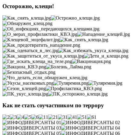
Осторожно, клещи!
Как не стать соучастником по террору