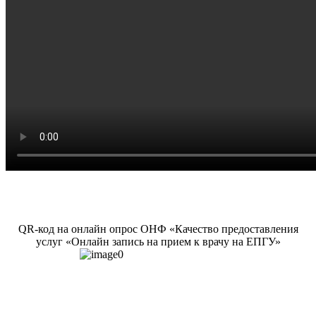
QR-код на онлайн опрос ОНФ «Качество предоставления
услуг «Онлайн запись на прием к врачу на ЕПГУ»