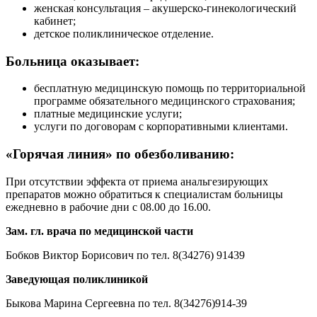
женская консультация – акушерско-гинекологический
кабинет;
детское поликлиническое отделение.
Больница оказывает:
бесплатную медицинскую помощь по территориальной
программе обязательного медицинского страхования;
платные медицинские услуги;
услуги по договорам с корпоративными клиентами.
«Горячая линия» по обезболиванию:
При отсутствии эффекта от приема анальгезирующих
препаратов можно обратиться к специалистам больницы
ежедневно в рабочие дни с 08.00 до 16.00.
Зам. гл. врача по медицинской части
Бобков Виктор Борисович по тел. 8(34276) 91439
Заведующая поликлиникой
Быкова Марина Сергеевна по тел. 8(34276)914-39