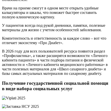
Врачи на приеме смогут в одном месте открыть удобные
калькуляторы и шкалы, что поможет быстрее составить
полную клиническую картину.
У пациентов всегда под рукой дневники, памятки, полезные
материалы для жизни с учетом особенностей заболевания.
Компетентность и ответственность за каждое слово – вот что
отличает экосистему «Про Диабет».
В 2026 году для всех пользователей ресурса появится раздел
«Профилактика», а также расширятся возможности «Личного
кабинета пациента» в части подбора питания и физической
активности и «Личного кабинета медицинского работника» в
части полезных материалов для «Школ сахарного диабета» и
базы самых актуальных материалов по сахарному диабету.
Получение государственной социальной помощи
в виде набора социальных услуг