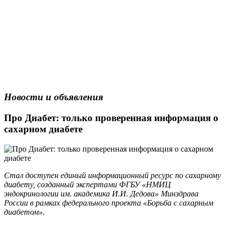
Новости и объявления
Про Диабет: только проверенная информация о
сахарном диабете
Стал доступен единый информационный ресурс по сахарному
диабету, созданный экспертами ФГБУ «НМИЦ
эндокринологии им. академика И.И. Дедова» Минздрава
России в рамках федерального проекта «Борьба с сахарным
диабетом».