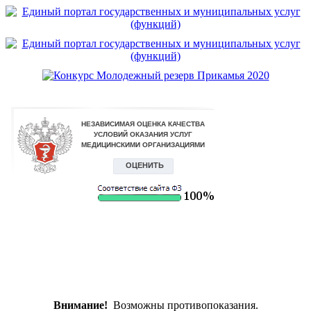
Внимание!
Возможны противопоказания.