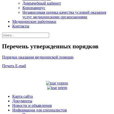
Доврачебный кабинет
Коронавирус
Независимая оценка качества условий оказания
услуг медицинскими организациями
Медицинские работники
Контакты
Перечень утвержденных порядков
Порядки оказания медицинской помощи
Печать
E-mail
Карта сайта
Документы
Новости и объявления
Информация для специалистов