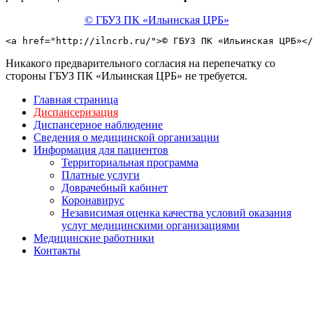
© ГБУЗ ПК «Ильинская ЦРБ»
<a href="http://ilncrb.ru/">© ГБУЗ ПК «Ильинская ЦРБ»</
Никакого предварительного согласия на перепечатку со
стороны ГБУЗ ПК «Ильинская ЦРБ» не требуется.
Главная страница
Диспансеризация
Диспансерное наблюдение
Сведения о медицинской организации
Информация для пациентов
Территориальная программа
Платные услуги
Доврачебный кабинет
Коронавирус
Независимая оценка качества условий оказания
услуг медицинскими организациями
Медицинские работники
Контакты