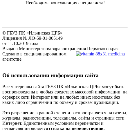
Необходима консультация специалиста!
© ГБУЗ ПК «Ильинская ЦРБ»
Лицензия № ЛО-59-01-005149
от 11.10.2019 года
Выдана Министерством здравоохранения Пермского края
Сделано в специализированном
агентстве
Об использовании информации сайта
Все материалы сайта ГБУЗ ПК «Ильинская ЦРБ» могут быть
воспроизведены в любых средствах массовой информации, на
серверах сети Интернет или на любых иных носителях без
каких-либо ограничений по объему и срокам публикации.
Это разрешение в равной степени распространяется на газеты,
журналы, радиостанции, телеканалы, сайты и страницы сети
Интернет. Единственным условием перепечатки и
ретрансляции является
ссылка на первоисточник
.