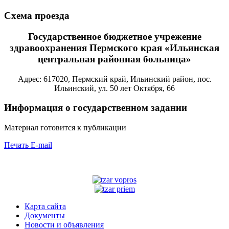
Схема проезда
Государственное бюджетное учрежение
здравоохранения Пермского края «Ильинская
центральная районная больница»
Адрес: 617020, Пермский край, Ильинский район, пос.
Ильинский, ул. 50 лет Октября, 66
Информация о государственном задании
Материал готовится к публикации
Печать
E-mail
Карта сайта
Документы
Новости и объявления