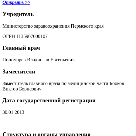
Открыть >>
Учредитель
Министерство здравоохранения Пермского края
ОГРН
1135907000107
Главный врач
Пономарев Владислав Евгеньевич
Заместители
Заместитель главного врача по медицинской части Бобков
Виктор Борисович
Дата государственной регистрации
30.01.2013
Структура и органы управления