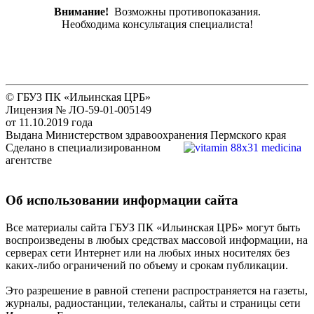
Внимание!
Возможны противопоказания.
Необходима консультация специалиста!
© ГБУЗ ПК «Ильинская ЦРБ»
Лицензия № ЛО-59-01-005149
от 11.10.2019 года
Выдана Министерством здравоохранения Пермского края
Сделано в специализированном
агентстве
Об использовании информации сайта
Все материалы сайта ГБУЗ ПК «Ильинская ЦРБ» могут быть
воспроизведены в любых средствах массовой информации, на
серверах сети Интернет или на любых иных носителях без
каких-либо ограничений по объему и срокам публикации.
Это разрешение в равной степени распространяется на газеты,
журналы, радиостанции, телеканалы, сайты и страницы сети