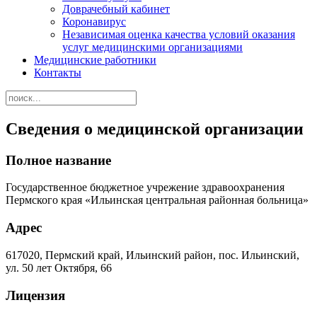
Доврачебный кабинет
Коронавирус
Независимая оценка качества условий оказания
услуг медицинскими организациями
Медицинские работники
Контакты
Сведения о медицинской организации
Полное название
Государственное бюджетное учрежение здравоохранения
Пермского края «Ильинская центральная районная больница»
Адрес
617020, Пермский край, Ильинский район, пос. Ильинский,
ул. 50 лет Октября, 66
Лицензия