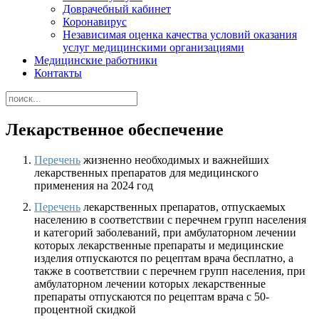
Доврачебный кабинет
Коронавирус
Независимая оценка качества условий оказания
услуг медицинскими организациями
Медицинские работники
Контакты
Лекарственное обеспечение
Перечень
жизненно необходимых и важнейших
лекарственных препаратов для медицинского
применения на 2024 год
Перечень
лекарственных препаратов, отпускаемых
населению в соответствии с перечнем групп населения
и категорий заболеваний, при амбулаторном лечении
которых лекарственные препараты и медицинские
изделия отпускаются по рецептам врача бесплатно, а
также в соответствии с перечнем групп населения, при
амбулаторном лечении которых лекарственные
препараты отпускаются по рецептам врача с 50-
процентной скидкой