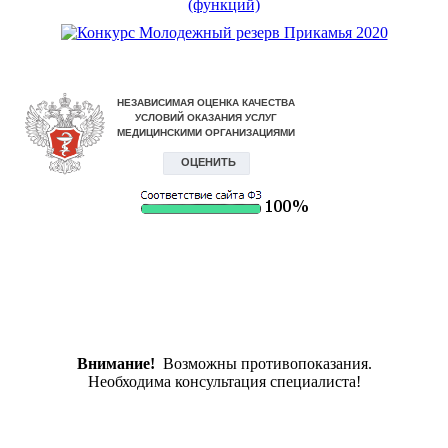
Внимание!
Возможны противопоказания.
Необходима консультация специалиста!