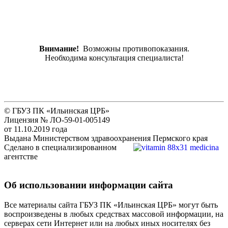
Внимание!
Возможны противопоказания.
Необходима консультация специалиста!
© ГБУЗ ПК «Ильинская ЦРБ»
Лицензия № ЛО-59-01-005149
от 11.10.2019 года
Выдана Министерством здравоохранения Пермского края
Сделано в специализированном
агентстве
Об использовании информации сайта
Все материалы сайта ГБУЗ ПК «Ильинская ЦРБ» могут быть
воспроизведены в любых средствах массовой информации, на
серверах сети Интернет или на любых иных носителях без