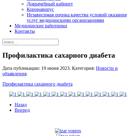
Доврачебный кабинет
Коронавирус
Независимая оценка качества условий оказания
услуг медицинскими организациями
Медицинские работники
Контакты
Профилактика сахарного диабета
Дата публикации:
19 июня 2023
. Категория:
Новости и
объявления
.
Профилактика сахарного диабета
Назад
Вперед