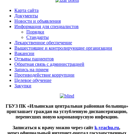
Карта сайта
Документы
Новости и объявления
Информация для специалистов
Порядки
Стандарты
Лекарственное обеспечение
Вышестоящие и контролирующие организации
Вакансии
Отзывы пациентов
Обратная связь с администрацией
Запись на прием
Противодействие коррупции
Целевое обучение
Закупки
ГБУЗ ПК «Ильинская центральная районная больница»
приглашает граждан на углубленную диспансеризацию,
перенесших новую коронавирусную инфекцию.
Записаться к врачу можно через сайт
k-vrachu.ru
,
через официальный интернет-портал государственных