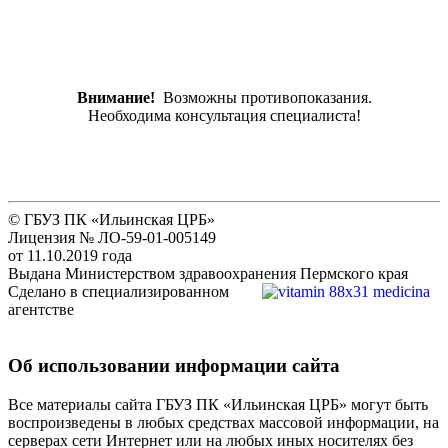
Внимание!
Возможны противопоказания.
Необходима консультация специалиста!
© ГБУЗ ПК «Ильинская ЦРБ»
Лицензия № ЛО-59-01-005149
от 11.10.2019 года
Выдана Министерством здравоохранения Пермского края
Сделано в специализированном
агентстве
Об использовании информации сайта
Все материалы сайта ГБУЗ ПК «Ильинская ЦРБ» могут быть
воспроизведены в любых средствах массовой информации, на
серверах сети Интернет или на любых иных носителях без