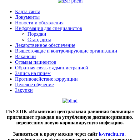
Карта сайта
Документы
Новости и объявления
Информация для специалистов
Порядки
Стандарты
Лекарственное обеспечение
Вышестоящие и контролирующие организации
Вакансии
Отзывы пациентов
Обратная связь с администрацией
Запись на прием
Противодействие коррупции
Целевое обучение
Закупки
ГБУЗ ПК «Ильинская центральная районная больница»
приглашает граждан на углубленную диспансеризацию,
перенесших новую коронавирусную инфекцию.
Записаться к врачу можно через сайт
k-vrachu.ru
,
через официальный интернет-портал государственных