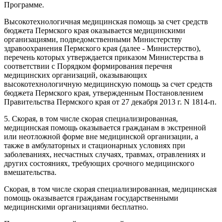
Программе.
Высокотехнологичная медицинская помощь за счет средств
бюджета Пермского края оказывается медицинскими
организациями, подведомственными Министерству
здравоохранения Пермского края (далее - Министерство),
перечень которых утверждается приказом Министерства в
соответствии с Порядком формирования перечня
медицинских организаций, оказывающих
высокотехнологичную медицинскую помощь за счет средств
бюджета Пермского края, утвержденным Постановлением
Правительства Пермского края от 27 декабря 2013 г. N 1814-п.
5. Скорая, в том числе скорая специализированная,
медицинская помощь оказывается гражданам в экстренной
или неотложной форме вне медицинской организации, а
также в амбулаторных и стационарных условиях при
заболеваниях, несчастных случаях, травмах, отравлениях и
других состояниях, требующих срочного медицинского
вмешательства.
Скорая, в том числе скорая специализированная, медицинская
помощь оказывается гражданам государственными
медицинскими организациями бесплатно.