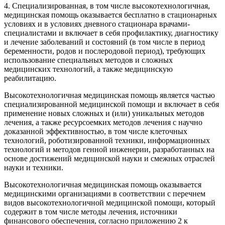
4. Специализированная, в том числе высокотехнологичная,
медицинская помощь оказывается бесплатно в стационарных
условиях и в условиях дневного стационара врачами-
специалистами и включает в себя профилактику, диагностику
и лечение заболеваний и состояний (в том числе в период
беременности, родов и послеродовой период), требующих
использование специальных методов и сложных
медицинских технологий, а также медицинскую
реабилитацию.
Высокотехнологичная медицинская помощь является частью
специализированной медицинской помощи и включает в себя
применение новых сложных и (или) уникальных методов
лечения, а также ресурсоемких методов лечения с научно
доказанной эффективностью, в том числе клеточных
технологий, роботизированной техники, информационных
технологий и методов генной инженерии, разработанных на
основе достижений медицинской науки и смежных отраслей
науки и техники.
Высокотехнологичная медицинская помощь оказывается
медицинскими организациями в соответствии с перечнем
видов высокотехнологичной медицинской помощи, который
содержит в том числе методы лечения, источники
финансового обеспечения, согласно приложению 2 к