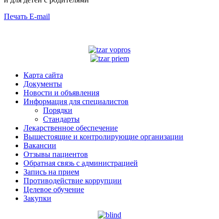
Печать
E-mail
Карта сайта
Документы
Новости и объявления
Информация для специалистов
Порядки
Стандарты
Лекарственное обеспечение
Вышестоящие и контролирующие организации
Вакансии
Отзывы пациентов
Обратная связь с администрацией
Запись на прием
Противодействие коррупции
Целевое обучение
Закупки