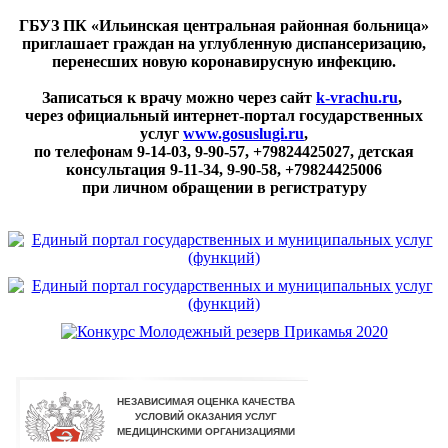
ГБУЗ ПК «Ильинская центральная районная больница»
приглашает граждан на углубленную диспансеризацию,
перенесших новую коронавирусную инфекцию.
Записаться к врачу можно через сайт
k-vrachu.ru
,
через официальный интернет-портал государственных
услуг
www.gosuslugi.ru
,
по телефонам
9-14-03, 9-90-57, +79824425027, детская
консультация 9-11-34, 9-90-58, +79824425006
при личном обращении в регистратуру