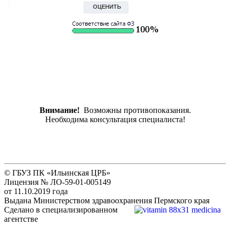
Внимание!
Возможны противопоказания.
Необходима консультация специалиста!
© ГБУЗ ПК «Ильинская ЦРБ»
Лицензия № ЛО-59-01-005149
от 11.10.2019 года
Выдана Министерством здравоохранения Пермского края
Сделано в специализированном
агентстве