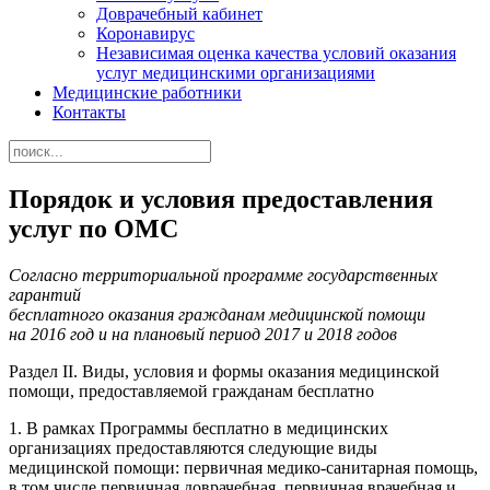
Доврачебный кабинет
Коронавирус
Независимая оценка качества условий оказания
услуг медицинскими организациями
Медицинские работники
Контакты
Порядок и условия предоставления
услуг по ОМС
Согласно территориальной программе государственных
гарантий
бесплатного оказания гражданам медицинской помощи
на 2016 год и на плановый период 2017 и 2018 годов
Раздел II. Виды, условия и формы оказания медицинской
помощи, предоставляемой гражданам бесплатно
1. В рамках Программы бесплатно в медицинских
организациях предоставляются следующие виды
медицинской помощи: первичная медико-санитарная помощь,
в том числе первичная доврачебная, первичная врачебная и