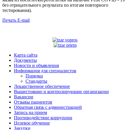
без отрицательного результата по итогам повторного
тестирования).
Печать
E-mail
Карта сайта
Документы
Новости и объявления
Информация для специалистов
Порядки
Стандарты
Лекарственное обеспечение
Вышестоящие и контролирующие организации
Вакансии
Отзывы пациентов
Обратная связь с администрацией
Запись на прием
Противодействие коррупции
Целевое обучение
Закупки