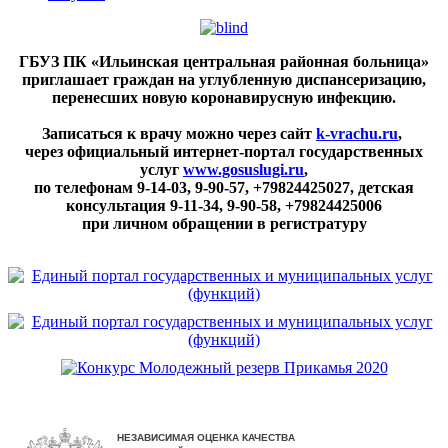
ГБУЗ ПК «Ильинская центральная районная больница»
приглашает граждан на углубленную диспансеризацию,
перенесших новую коронавирусную инфекцию.
Записаться к врачу можно через сайт
k-vrachu.ru
,
через официальный интернет-портал государственных
услуг
www.gosuslugi.ru
,
по телефонам
9-14-03, 9-90-57, +79824425027, детская
консультация 9-11-34, 9-90-58, +79824425006
при личном обращении в регистратуру