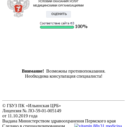
Внимание!
Возможны противопоказания.
Необходима консультация специалиста!
© ГБУЗ ПК «Ильинская ЦРБ»
Лицензия № ЛО-59-01-005149
от 11.10.2019 года
Выдана Министерством здравоохранения Пермского края
Сделано в специализированном