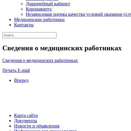
Доврачебный кабинет
Коронавирус
Независимая оценка качества условий оказания ус
Медицинские работники
Контакты
Сведения о медицинских работниках
Сведения о медицинских работниках
Печать
E-mail
Вперед
Карта сайта
Документы
Новости и объявления