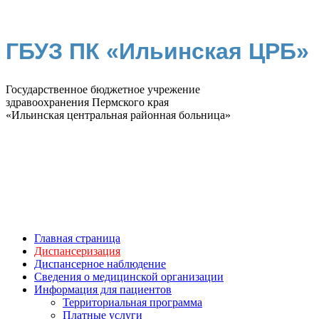
ГБУЗ ПК «Ильинская ЦРБ»
Государственное бюджетное учрежение
здравоохранения Пермского края
«Ильинская центральная районная больница»
Главная страница
Диспансеризация
Диспансерное наблюдение
Сведения о медицинской организации
Информация для пациентов
Территориальная программа
Платные услуги