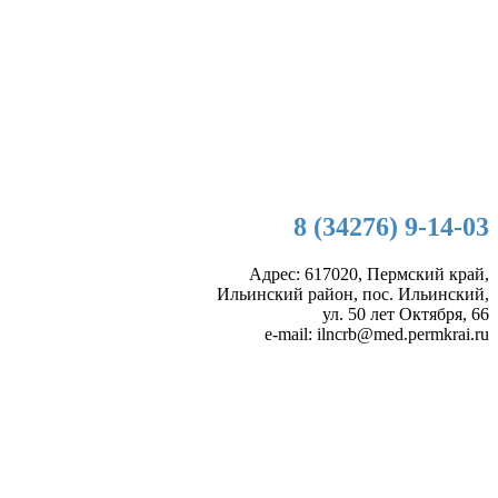
8 (34276) 9-14-03
Адрес: 617020, Пермский край,
Ильинский район, пос. Ильинский,
ул. 50 лет Октября, 66
e-mail: ilncrb@med.permkrai.ru