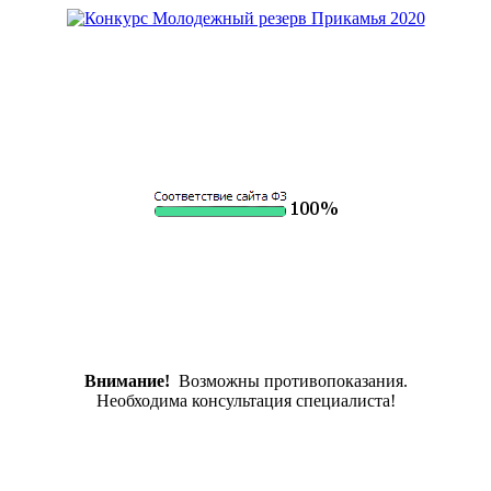
Внимание!
Возможны противопоказания.
Необходима консультация специалиста!