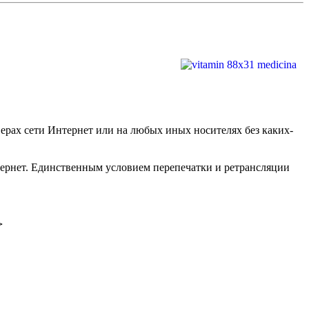
рах сети Интернет или на любых иных носителях без каких-
нтернет. Единственным условием перепечатки и ретрансляции
>