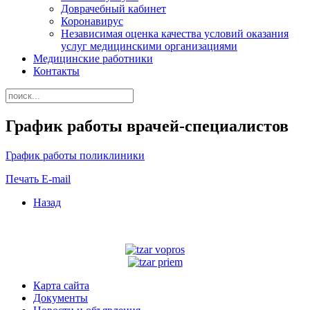
Доврачебный кабинет
Коронавирус
Независимая оценка качества условий оказания
услуг медицинскими организациями
Медицинские работники
Контакты
График работы врачей-специалистов
График работы поликлиники
Печать
E-mail
Назад
Карта сайта
Документы