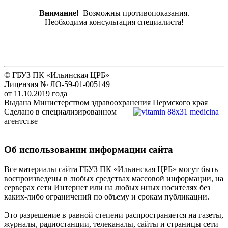
Внимание!
Возможны противопоказания.
Необходима консультация специалиста!
© ГБУЗ ПК «Ильинская ЦРБ»
Лицензия № ЛО-59-01-005149
от 11.10.2019 года
Выдана Министерством здравоохранения Пермского края
Сделано в специализированном
агентстве
Об использовании информации сайта
Все материалы сайта ГБУЗ ПК «Ильинская ЦРБ» могут быть
воспроизведены в любых средствах массовой информации, на
серверах сети Интернет или на любых иных носителях без
каких-либо ограничений по объему и срокам публикации.
Это разрешение в равной степени распространяется на газеты,
журналы, радиостанции, телеканалы, сайты и страницы сети